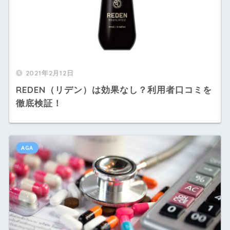
2021年2月12日
REDEN（リデン）は効果なし？利用者口コミを
徹底検証！
AGA