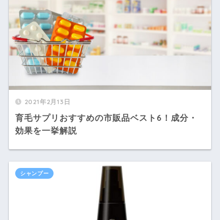
2021年2月13日
育毛サプリおすすめの市販品ベスト6！成分・
効果を一挙解説
シャンプー