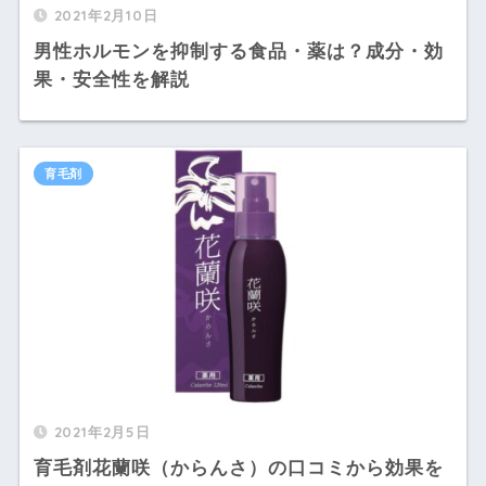
2021年2月10日
男性ホルモンを抑制する食品・薬は？成分・効
果・安全性を解説
育毛剤
2021年2月5日
育毛剤花蘭咲（からんさ）の口コミから効果を