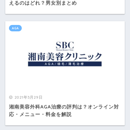
えるのはどれ？男女別まとめ
AGA
2021年3月29日
湘南美容外科AGA治療の評判は？オンライン対
応・メニュー・料金を解説