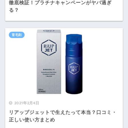
徹底検証！プラチナキャンペーンがヤバ過ぎ
る？
育毛剤
2021年2月4日
リアップジェットで生えたって本当？口コミ・
正しい使い方まとめ