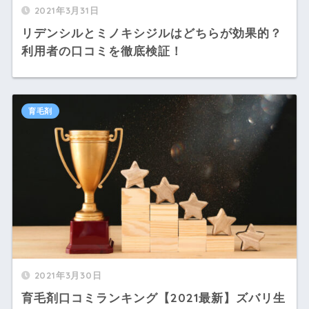
2021年3月31日
リデンシルとミノキシジルはどちらが効果的？
利用者の口コミを徹底検証！
育毛剤
2021年3月30日
育毛剤口コミランキング【2021最新】ズバリ生