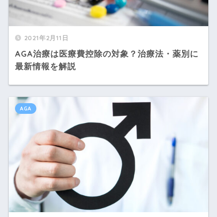
2021年2月11日
AGA治療は医療費控除の対象？治療法・薬別に
最新情報を解説
AGA